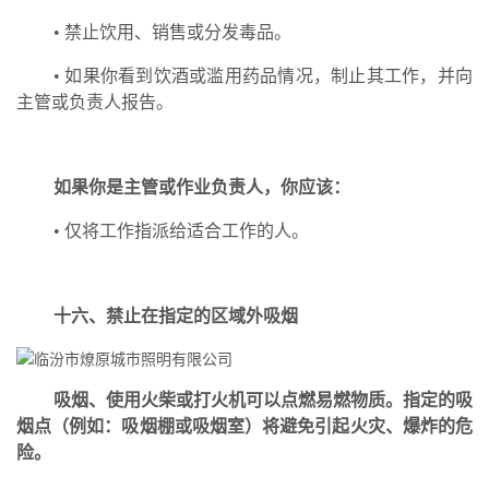
• 禁止饮用、销售或分发毒品。
• 如果你看到饮酒或滥用药品情况，制止其工作，并向
主管或负责人报告。
如果你是主管或作业负责人，你应该：
• 仅将工作指派给适合工作的人。
十六
、
禁止在指定的区域外吸烟
吸烟、使用火柴或打火机可以点燃易燃物质。指定的吸
烟点（例如：吸烟棚或吸烟室）将避免引起火灾、爆炸的危
险。