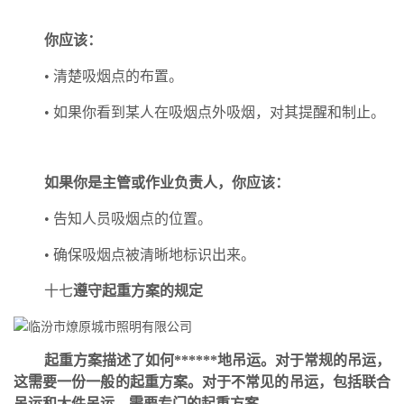
你应该：
• 清楚吸烟点的布置。
• 如果你看到某人在吸烟点外吸烟，对其提醒和制止。
如果你是主管或作业负责人，你应该：
• 告知人员吸烟点的位置。
• 确保吸烟点被清晰地标识出来。
十七
遵守起重方案的规定
起重方案描述了如何******地吊运。对于常规的吊运，
这需要一份一般的起重方案。对于不常见的吊运，包括联合
吊运和大件吊运，需要专门的起重方案。