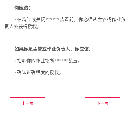
你应该：
• 在绕过或关闭******装置前，你必须从主管或作业负
责人处获得授权。
如果你是主管或作业负责人，你应该：
• 指明你的作业场所******装置。
• 确认正确程度的授权。
上一页
下一页