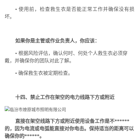
• 使用前，检查救生衣是否能正常工作并确保没有损
坏。
如果你是主管或作业负责人，你应该：
• 根据风险评估，确认何时、何处个人救生衣必须穿
戴，并确保你的团队对此了解。
• 确保救生衣被定期检查。
十四
、
禁止工作在架空的电力线路下方或附近
直接在架空线路下方或附近使用设备工作是不******
的，因为电流或电弧能直接对你电击。保持适当的距离可以
确保你的******。