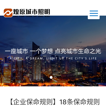
首页
关于我们
新闻动态
荣誉资质
产品展示
【企业保命规则】18条保命规则