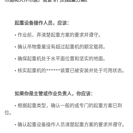
起重设备操作人员，应该：
• 作业前，弄清楚起重方案的要求并遵守。
• 确认吊物重量没有超过起重机的额定载荷。
• 确保起重机处于水平面位置和坚实的地面。
• 核实起重机的******装置已被安装并处于可用状态。
如果你是主管或作业负责人，你应该：
• 根据起重类型，确认一般的或专门的起重方案已到
位。
• 确认起重设备操作人员清楚起重方案的要求并遵守。