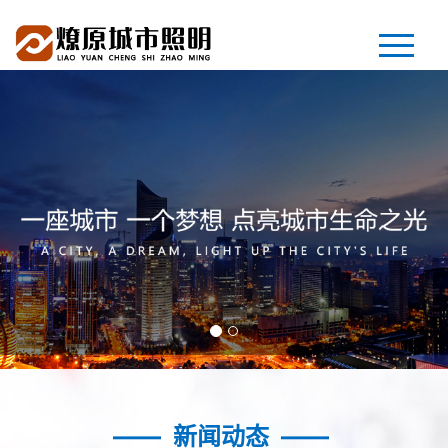
首页
关于我们
新闻动态
荣誉资质
产品展示
—— 新闻动态 ——